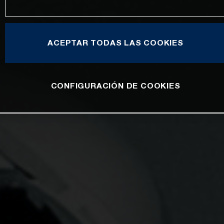
ACEPTAR TODAS LAS COOKIES
CONFIGURACIÓN DE COOKIES