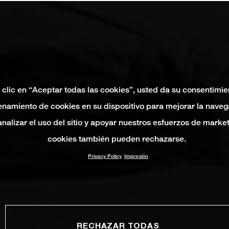
 clic en “Aceptar todas las cookies”, usted da su consentimie
namiento de cookies en su dispositivo para mejorar la naveg
 analizar el uso del sitio y apoyar nuestros esfuerzos de marke
cookies también pueden rechazarse.
Privacy Policy
Impresión
RECHAZAR TODAS