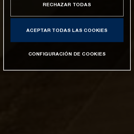
RECHAZAR TODAS
ACEPTAR TODAS LAS COOKIES
CONFIGURACIÓN DE COOKIES