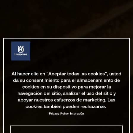
Al hacer clic en “Aceptar todas las cookies”, usted
da su consentimiento para el almacenamiento de
cookies en su dispositivo para mejorar la
navegación del sitio, analizar el uso del sitio y
apoyar nuestros esfuerzos de marketing. Las
cookies también pueden rechazarse.
Privacy Policy
Impresión