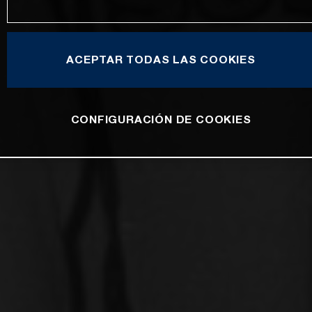
ACEPTAR TODAS LAS COOKIES
CONFIGURACIÓN DE COOKIES