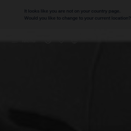
It looks like you are not on your country page.
Would you like to change to your current location
Menú