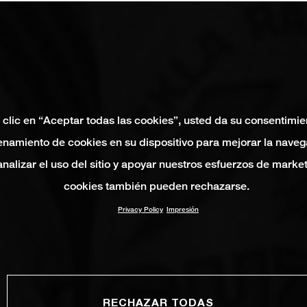
 clic en “Aceptar todas las cookies”, usted da su consentimie
namiento de cookies en su dispositivo para mejorar la naveg
 analizar el uso del sitio y apoyar nuestros esfuerzos de marke
cookies también pueden rechazarse.
Privacy Policy
Impresión
RECHAZAR TODAS