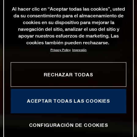
Al hacer clic en “Aceptar todas las cookies”, usted
da su consentimiento para el almacenamiento de
cookies en su dispositivo para mejorar la
navegación del sitio, analizar el uso del sitio y
apoyar nuestros esfuerzos de marketing. Las
cookies también pueden rechazarse.
Privacy Policy
Impresión
RECHAZAR TODAS
ACEPTAR TODAS LAS COOKIES
CONFIGURACIÓN DE COOKIES