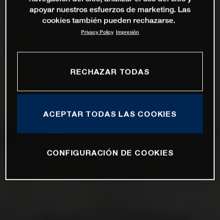
apoyar nuestros esfuerzos de marketing. Las
cookies también pueden rechazarse.
Privacy Policy
Impresión
RECHAZAR TODAS
ACEPTAR TODAS LAS COOKIES
CONFIGURACIÓN DE COOKIES