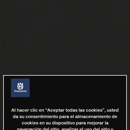
Al hacer clic en “Aceptar todas las cookies”, usted
da su consentimiento para el almacenamiento de
cookies en su dispositivo para mejorar la
navegación del sitio, analizar el uso del sitio y