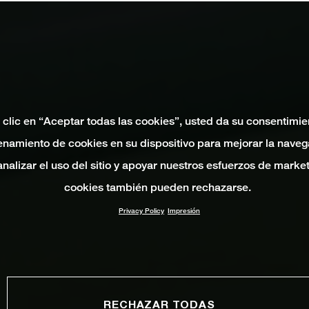
 clic en “Aceptar todas las cookies”, usted da su consentimie
namiento de cookies en su dispositivo para mejorar la naveg
 analizar el uso del sitio y apoyar nuestros esfuerzos de marke
cookies también pueden rechazarse.
Privacy Policy
Impresión
RECHAZAR TODAS