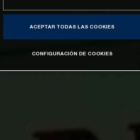
ACEPTAR TODAS LAS COOKIES
CONFIGURACIÓN DE COOKIES