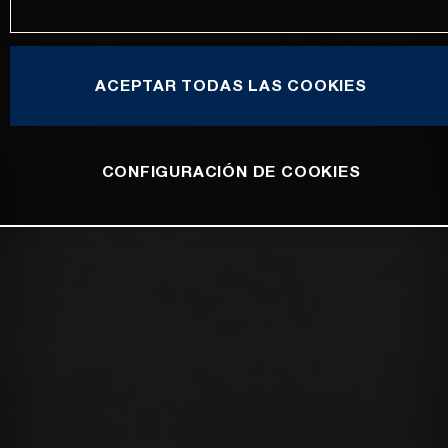
ACEPTAR TODAS LAS COOKIES
CONFIGURACIÓN DE COOKIES