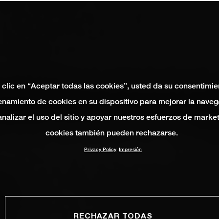
 clic en “Aceptar todas las cookies”, usted da su consentimie
namiento de cookies en su dispositivo para mejorar la naveg
 analizar el uso del sitio y apoyar nuestros esfuerzos de marke
cookies también pueden rechazarse.
Privacy Policy
Impresión
RECHAZAR TODAS