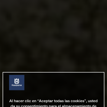
Al hacer clic en “Aceptar todas las cookies”, usted
da su consentimiento para el almacenamiento de