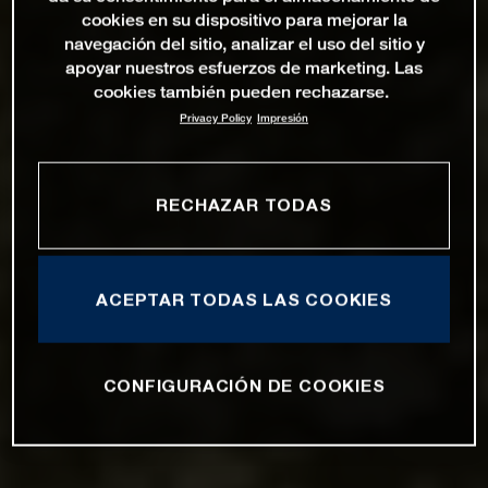
cookies en su dispositivo para mejorar la
navegación del sitio, analizar el uso del sitio y
apoyar nuestros esfuerzos de marketing. Las
cookies también pueden rechazarse.
Privacy Policy
Impresión
RECHAZAR TODAS
ACEPTAR TODAS LAS COOKIES
CONFIGURACIÓN DE COOKIES