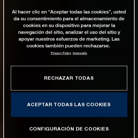
Al hacer clic en “Aceptar todas las cookies”, usted
da su consentimiento para el almacenamiento de
cookies en su dispositivo para mejorar la
navegación del sitio, analizar el uso del sitio y
apoyar nuestros esfuerzos de marketing. Las
cookies también pueden rechazarse.
Privacy Policy
Impresión
RECHAZAR TODAS
ACEPTAR TODAS LAS COOKIES
CONFIGURACIÓN DE COOKIES