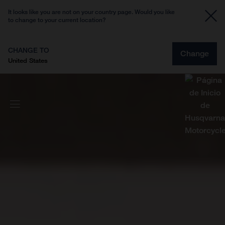
It looks like you are not on your country page. Would you like
to change to your current location?
CHANGE TO
Change
United States