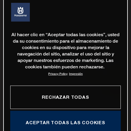
Al hacer clic en “Aceptar todas las cookies”, usted
da su consentimiento para el almacenamiento de
cookies en su dispositivo para mejorar la
navegación del sitio, analizar el uso del sitio y
apoyar nuestros esfuerzos de marketing. Las
cookies también pueden rechazarse.
Privacy Policy
Impresión
RECHAZAR TODAS
ACEPTAR TODAS LAS COOKIES