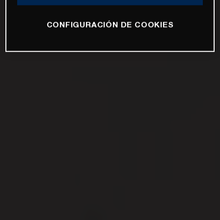
CONFIGURACIÓN DE COOKIES