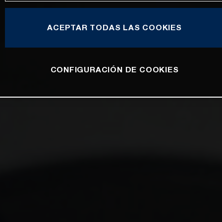
ACEPTAR TODAS LAS COOKIES
CONFIGURACIÓN DE COOKIES