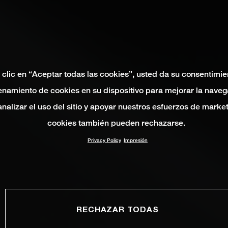
 clic en “Aceptar todas las cookies”, usted da su consentimie
namiento de cookies en su dispositivo para mejorar la naveg
 analizar el uso del sitio y apoyar nuestros esfuerzos de marke
cookies también pueden rechazarse.
Privacy Policy
Impresión
RECHAZAR TODAS