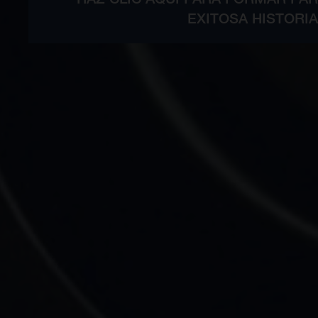
EXITOSA HISTORIA