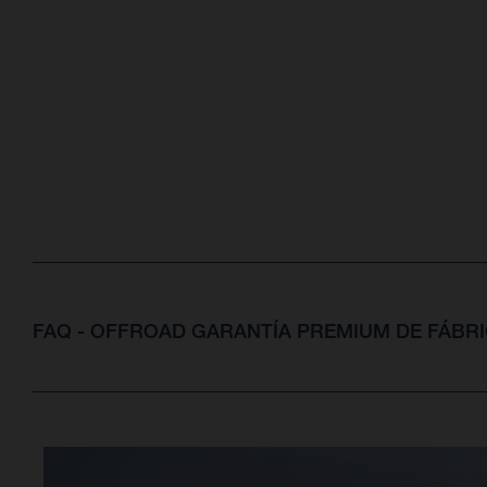
FAQ - OFFROAD GARANTÍA PREMIUM DE FÁBR