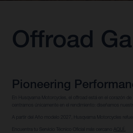
Offroad Ga
Pioneering Performanc
En Husqvarna Motorcycles, el offroad está en el corazón de 
centramos únicamente en el rendimiento: diseñamos nuestras 
A partir del Año modelo 2027, Husqvarna Motorcycles refue
Encuentra tu Servicio Técnico Oficial más cercano
AQUÍ.