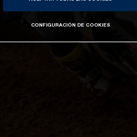
CONFIGURACIÓN DE COOKIES