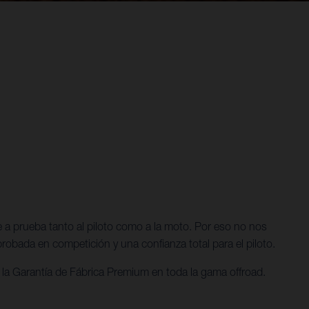
e a prueba tanto al piloto como a la moto. Por eso no nos
robada en competición y una confianza total para el piloto.
la Garantía de Fábrica Premium en toda la gama offroad.