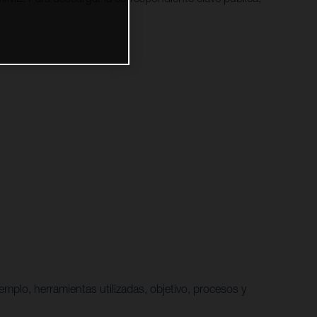
emplo, herramientas utilizadas, objetivo, procesos y