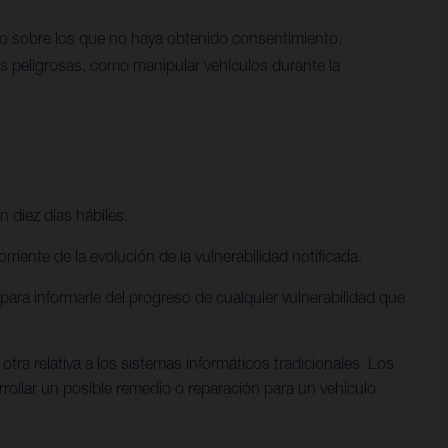
 o sobre los que no haya obtenido consentimiento.
s peligrosas, como manipular vehículos durante la
n diez días hábiles.
ente de la evolución de la vulnerabilidad notificada.
ara informarle del progreso de cualquier vulnerabilidad que
ra relativa a los sistemas informáticos tradicionales. Los
rollar un posible remedio o reparación para un vehículo