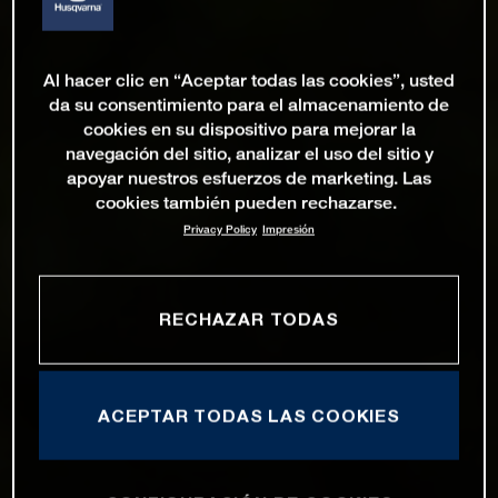
Al hacer clic en “Aceptar todas las cookies”, usted
da su consentimiento para el almacenamiento de
cookies en su dispositivo para mejorar la
navegación del sitio, analizar el uso del sitio y
apoyar nuestros esfuerzos de marketing. Las
cookies también pueden rechazarse.
Privacy Policy
Impresión
RECHAZAR TODAS
ACEPTAR TODAS LAS COOKIES