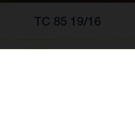
TC 85 19/16