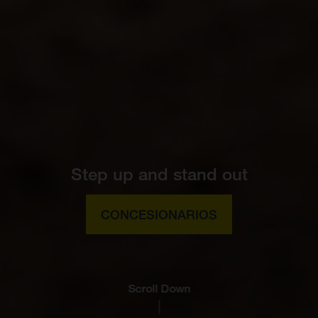
Step up and stand out
CONCESIONARIOS
Scroll Down