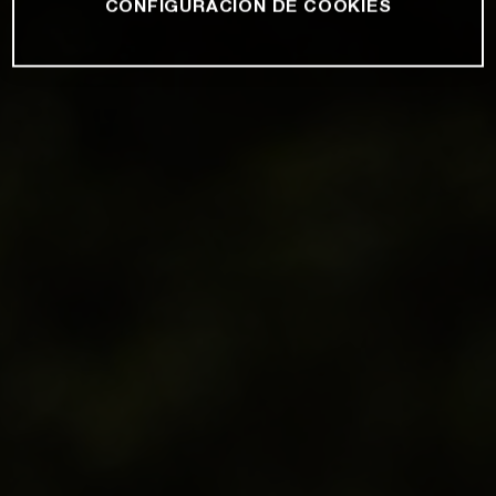
CONFIGURACIÓN DE COOKIES