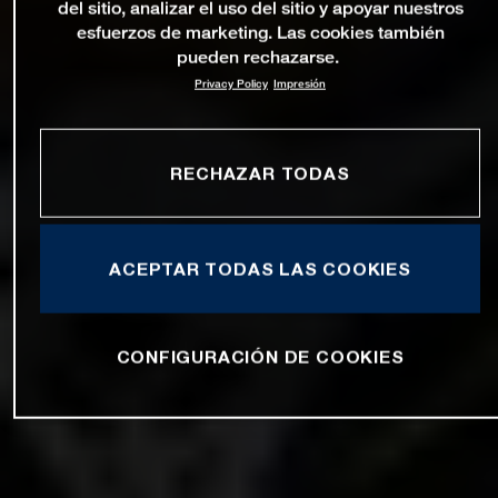
del sitio, analizar el uso del sitio y apoyar nuestros
esfuerzos de marketing. Las cookies también
pueden rechazarse.
Privacy Policy
Impresión
RECHAZAR TODAS
ACEPTAR TODAS LAS COOKIES
CONFIGURACIÓN DE COOKIES