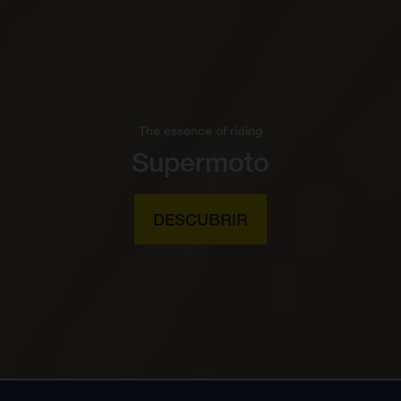
The essence of riding
Supermoto
DESCUBRIR