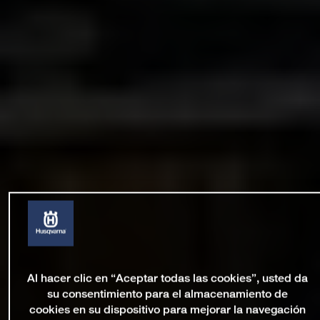
Al hacer clic en “Aceptar todas las cookies”, usted da
su consentimiento para el almacenamiento de
cookies en su dispositivo para mejorar la navegación