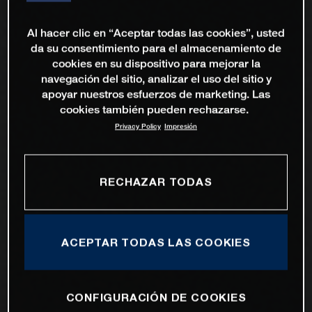
Al hacer clic en “Aceptar todas las cookies”, usted
da su consentimiento para el almacenamiento de
cookies en su dispositivo para mejorar la
navegación del sitio, analizar el uso del sitio y
apoyar nuestros esfuerzos de marketing. Las
cookies también pueden rechazarse.
Privacy Policy
Impresión
RECHAZAR TODAS
ACEPTAR TODAS LAS COOKIES
CONFIGURACIÓN DE COOKIES