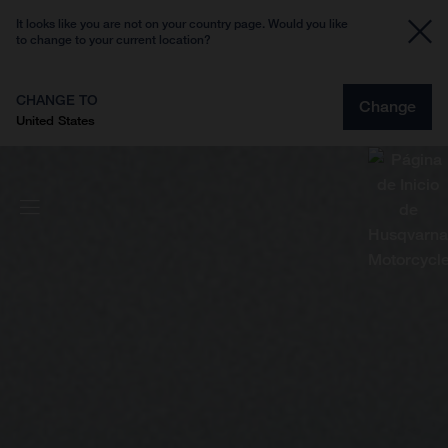
It looks like you are not on your country page. Would you like
to change to your current location?
CHANGE TO
Change
United States