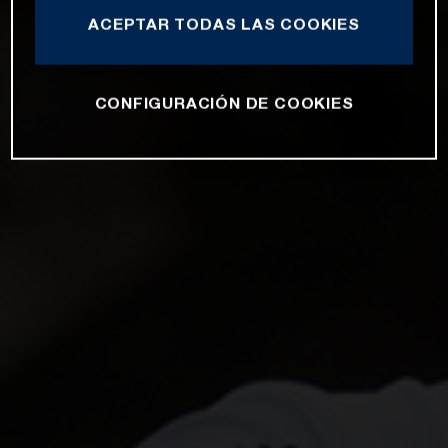
ACEPTAR TODAS LAS COOKIES
CONFIGURACIÓN DE COOKIES