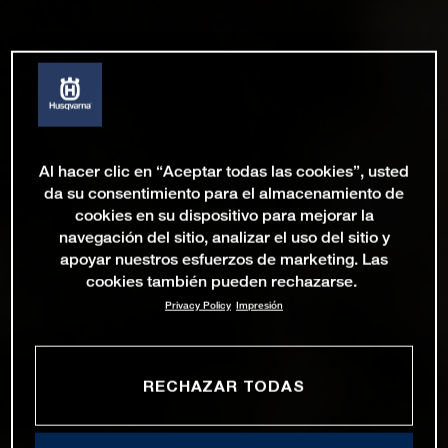
Al hacer clic en “Aceptar todas las cookies”, usted
da su consentimiento para el almacenamiento de
cookies en su dispositivo para mejorar la
navegación del sitio, analizar el uso del sitio y
apoyar nuestros esfuerzos de marketing. Las
cookies también pueden rechazarse.
Privacy Policy
Impresión
RECHAZAR TODAS