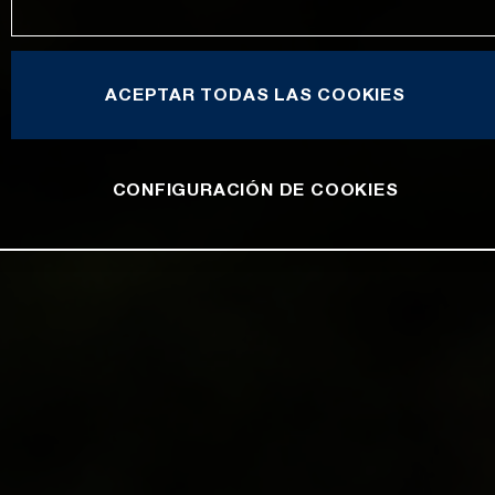
ACEPTAR TODAS LAS COOKIES
CONFIGURACIÓN DE COOKIES