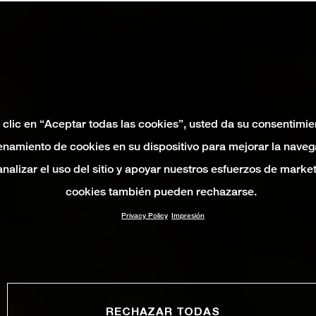
 clic en “Aceptar todas las cookies”, usted da su consentimie
namiento de cookies en su dispositivo para mejorar la naveg
 analizar el uso del sitio y apoyar nuestros esfuerzos de marke
cookies también pueden rechazarse.
Privacy Policy
Impresión
RECHAZAR TODAS