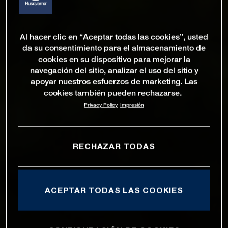
Al hacer clic en “Aceptar todas las cookies”, usted
da su consentimiento para el almacenamiento de
cookies en su dispositivo para mejorar la
navegación del sitio, analizar el uso del sitio y
apoyar nuestros esfuerzos de marketing. Las
cookies también pueden rechazarse.
Privacy Policy
Impresión
RECHAZAR TODAS
ACEPTAR TODAS LAS COOKIES