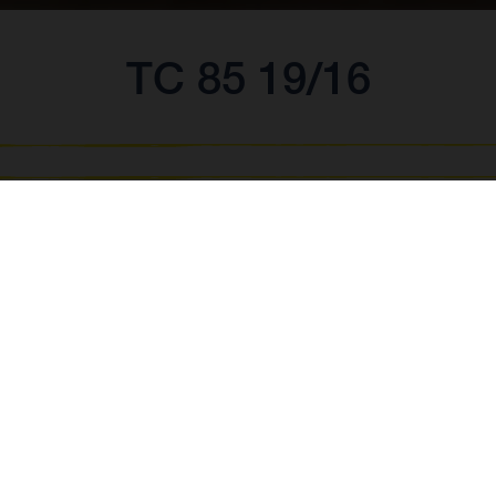
TC 85 19/16