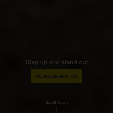
Step up and stand out
CONCESIONARIOS
Scroll Down