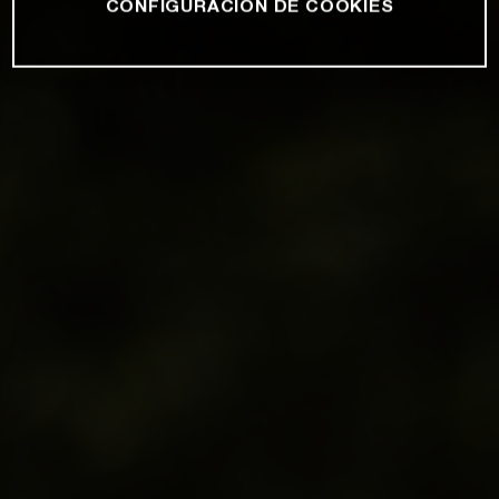
CONFIGURACIÓN DE COOKIES