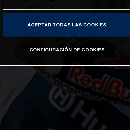
ACEPTAR TODAS LAS COOKIES
CONFIGURACIÓN DE COOKIES