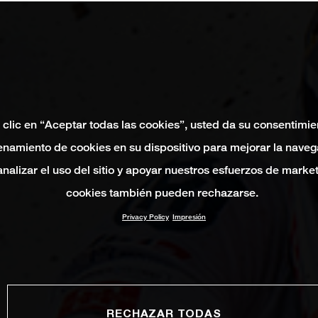
 clic en “Aceptar todas las cookies”, usted da su consentimie
namiento de cookies en su dispositivo para mejorar la naveg
 analizar el uso del sitio y apoyar nuestros esfuerzos de marke
cookies también pueden rechazarse.
Privacy Policy
Impresión
RECHAZAR TODAS