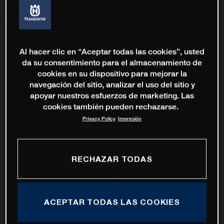
Al hacer clic en “Aceptar todas las cookies”, usted
da su consentimiento para el almacenamiento de
cookies en su dispositivo para mejorar la
navegación del sitio, analizar el uso del sitio y
apoyar nuestros esfuerzos de marketing. Las
cookies también pueden rechazarse.
Privacy Policy
Impresión
RECHAZAR TODAS
ACEPTAR TODAS LAS COOKIES