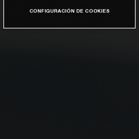
CONFIGURACIÓN DE COOKIES