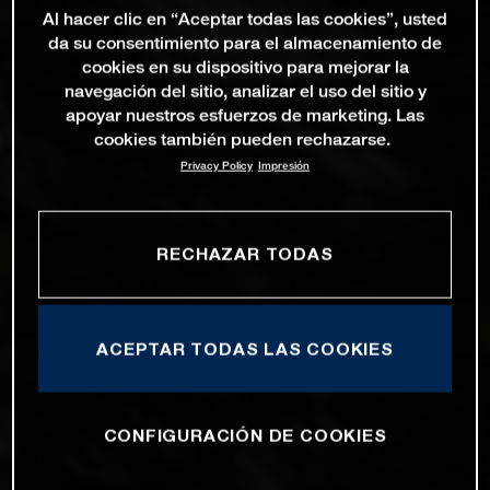
Al hacer clic en “Aceptar todas las cookies”, usted
da su consentimiento para el almacenamiento de
cookies en su dispositivo para mejorar la
navegación del sitio, analizar el uso del sitio y
apoyar nuestros esfuerzos de marketing. Las
cookies también pueden rechazarse.
Privacy Policy
Impresión
RECHAZAR TODAS
ACEPTAR TODAS LAS COOKIES
CONFIGURACIÓN DE COOKIES