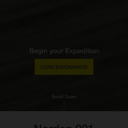
Begin your Expedition
CONCESIONARIOS
Scroll Down