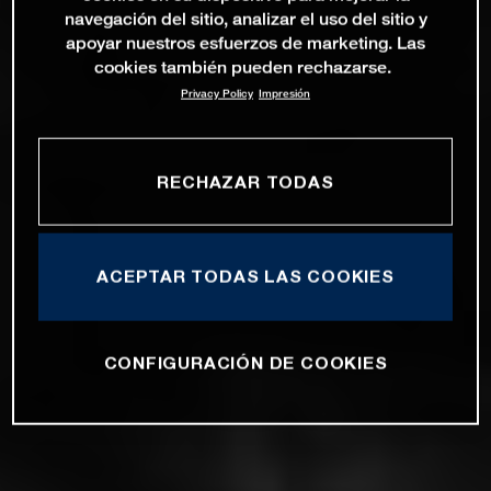
navegación del sitio, analizar el uso del sitio y
apoyar nuestros esfuerzos de marketing. Las
cookies también pueden rechazarse.
Privacy Policy
Impresión
RECHAZAR TODAS
ACEPTAR TODAS LAS COOKIES
CONFIGURACIÓN DE COOKIES