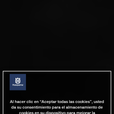
Al hacer clic en “Aceptar todas las cookies”, usted
da su consentimiento para el almacenamiento de
cookies en su dispositivo para mejorar la