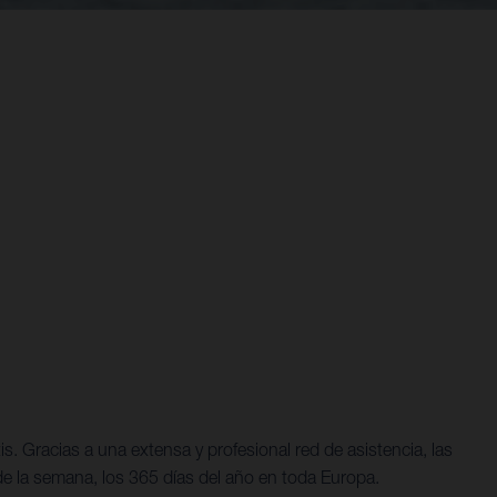
 Gracias a una extensa y profesional red de asistencia, las
 de la semana, los 365 días del año en toda Europa.