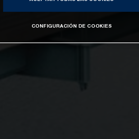
CONFIGURACIÓN DE COOKIES