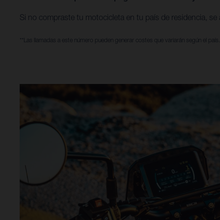
Si no compraste tu motocicleta en tu país de residencia, se 
**Las llamadas a este número pueden generar costes que variarán según el país.