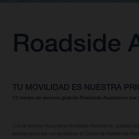
Roadside A
TU MOVILIDAD ES NUESTRA PR
12 meses de servicio gratuito Roadside Assistance por 
Con el servicio Husqvarna Roadside Assistance, puedes cond
averías ya no son un problema: el Centro de Asistencia Husqv