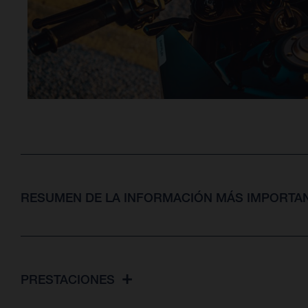
RESUMEN DE LA INFORMACIÓN MÁS IMPORTAN
PRESTACIONES