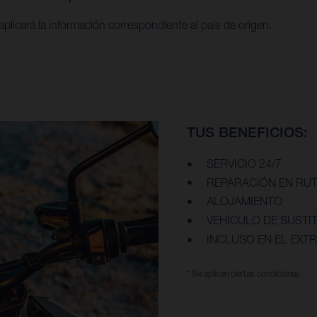
aplicará la información correspondiente al país de origen.
TUS BENEFICIOS:
SERVICIO 24/7
REPARACIÓN EN RUT
ALOJAMIENTO
VEHÍCULO DE SUSTI
INCLUSO EN EL EXT
* Se aplican ciertas condiciones