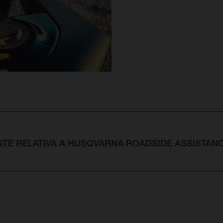
TE RELATIVA A HUSQVARNA ROADSIDE ASSISTAN