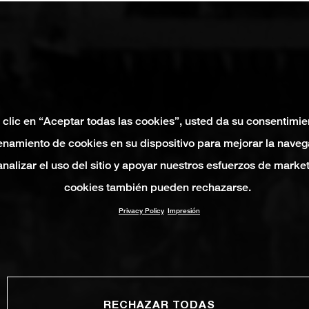
 clic en “Aceptar todas las cookies”, usted da su consentimie
namiento de cookies en su dispositivo para mejorar la naveg
 analizar el uso del sitio y apoyar nuestros esfuerzos de marke
cookies también pueden rechazarse.
Privacy Policy
Impresión
RECHAZAR TODAS