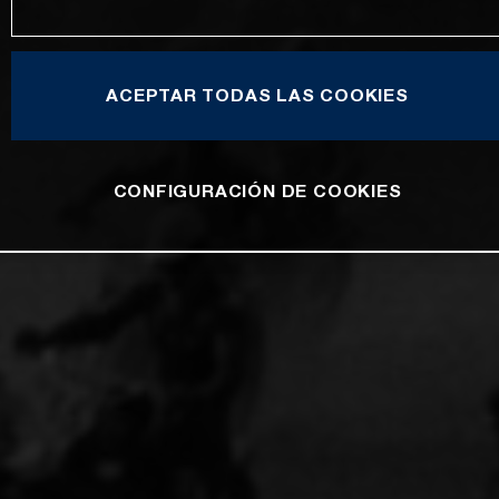
ACEPTAR TODAS LAS COOKIES
CONFIGURACIÓN DE COOKIES