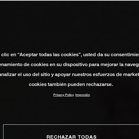
 clic en “Aceptar todas las cookies”, usted da su consentimie
namiento de cookies en su dispositivo para mejorar la naveg
 analizar el uso del sitio y apoyar nuestros esfuerzos de marke
cookies también pueden rechazarse.
Privacy Policy
Impresión
RECHAZAR TODAS