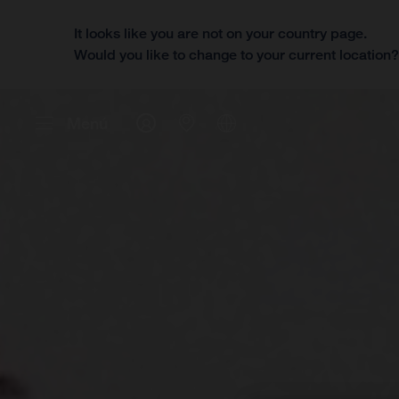
It looks like you are not on your country page.
Would you like to change to your current location
Menú