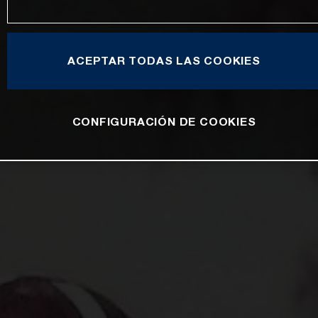
ACEPTAR TODAS LAS COOKIES
CONFIGURACIÓN DE COOKIES