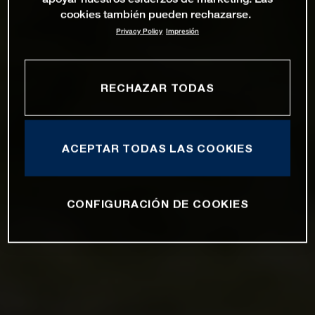
cookies también pueden rechazarse.
Privacy Policy
Impresión
RECHAZAR TODAS
ACEPTAR TODAS LAS COOKIES
CONFIGURACIÓN DE COOKIES