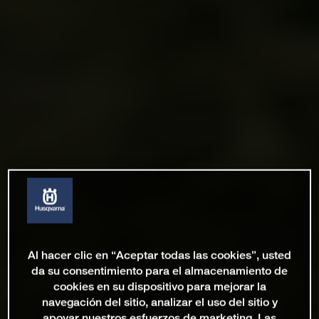
Al hacer clic en “Aceptar todas las cookies”, usted
da su consentimiento para el almacenamiento de
cookies en su dispositivo para mejorar la
navegación del sitio, analizar el uso del sitio y
apoyar nuestros esfuerzos de marketing. Las