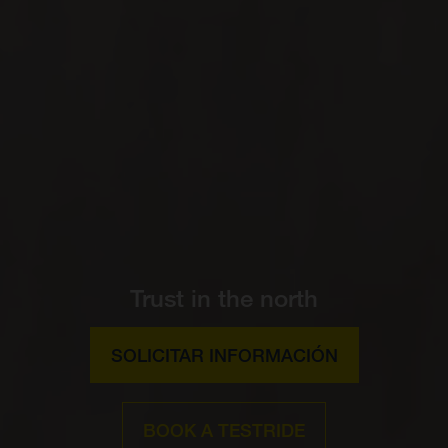
Trust in the north
SOLICITAR INFORMACIÓN
BOOK A TESTRIDE