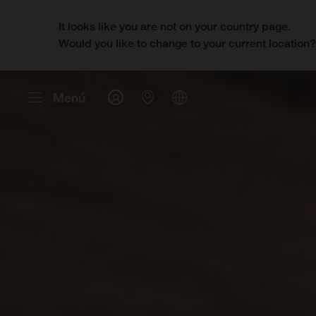
It looks like you are not on your country page.
Would you like to change to your current location
Menú