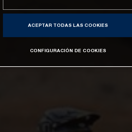
ACEPTAR TODAS LAS COOKIES
CONFIGURACIÓN DE COOKIES