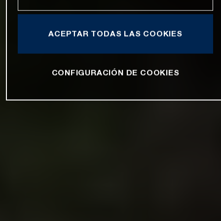
ACEPTAR TODAS LAS COOKIES
CONFIGURACIÓN DE COOKIES