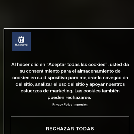
Al hacer clic en “Aceptar todas las cookies”, usted da
su consentimiento para el almacenamiento de
cookies en su dispositivo para mejorar la navegación
del sitio, analizar el uso del sitio y apoyar nuestros
esfuerzos de marketing. Las cookies también
pueden rechazarse.
Privacy Policy
Impresión
RECHAZAR TODAS