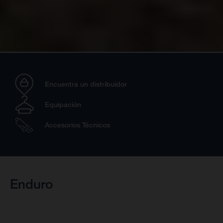
Encuentra un distribuidor
Equipación
Accesorios Técnicos
Enduro