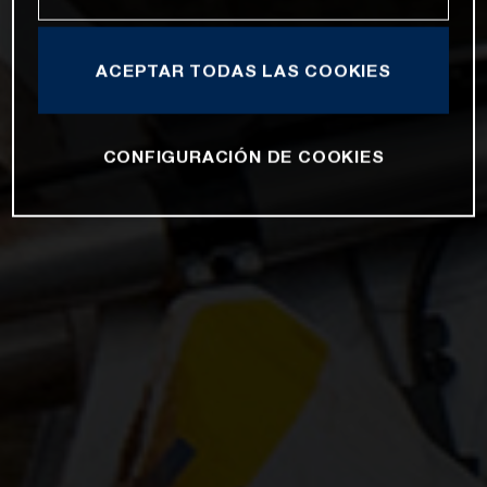
ACEPTAR TODAS LAS COOKIES
CONFIGURACIÓN DE COOKIES