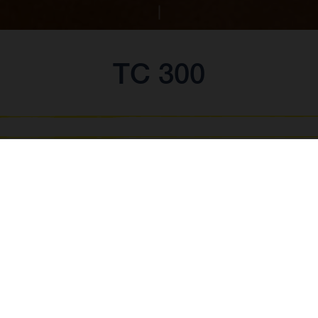
TC 300