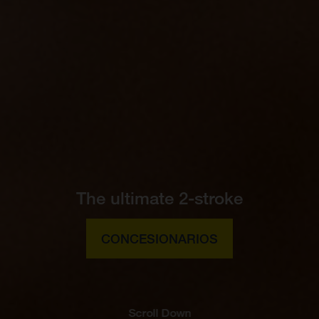
The ultimate 2-stroke
CONCESIONARIOS
Scroll Down