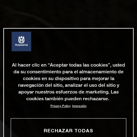
Al hacer clic en “Aceptar todas las cookies”, usted
da su consentimiento para el almacenamiento de
cookies en su dispositivo para mejorar la
navegación del sitio, analizar el uso del sitio y
apoyar nuestros esfuerzos de marketing. Las
cookies también pueden rechazarse.
Privacy Policy
Impresión
RECHAZAR TODAS