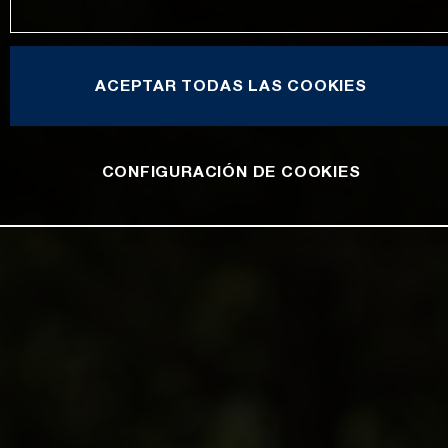
ACEPTAR TODAS LAS COOKIES
CONFIGURACIÓN DE COOKIES