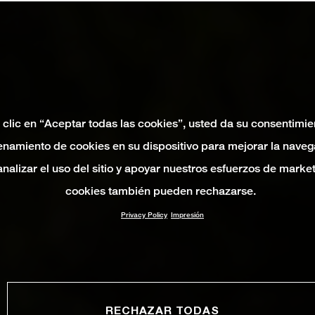
 clic en “Aceptar todas las cookies”, usted da su consentimie
namiento de cookies en su dispositivo para mejorar la naveg
 analizar el uso del sitio y apoyar nuestros esfuerzos de marke
cookies también pueden rechazarse.
Privacy Policy
Impresión
RECHAZAR TODAS