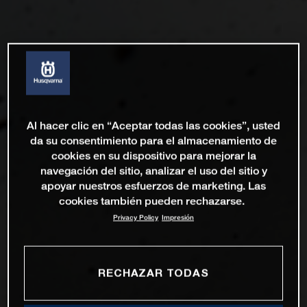
Al hacer clic en “Aceptar todas las cookies”, usted
da su consentimiento para el almacenamiento de
cookies en su dispositivo para mejorar la
navegación del sitio, analizar el uso del sitio y
apoyar nuestros esfuerzos de marketing. Las
cookies también pueden rechazarse.
Privacy Policy
Impresión
RECHAZAR TODAS