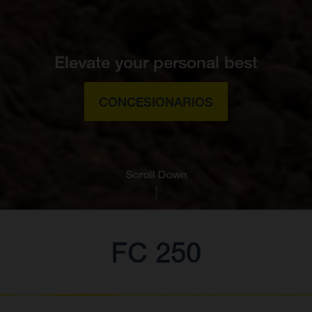
Elevate your personal best
CONCESIONARIOS
Scroll Down
FC 250