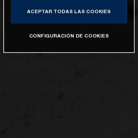
ACEPTAR TODAS LAS COOKIES
CONFIGURACIÓN DE COOKIES