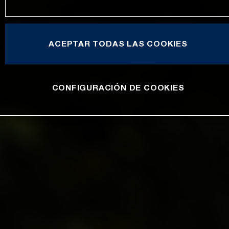
ACEPTAR TODAS LAS COOKIES
CONFIGURACIÓN DE COOKIES