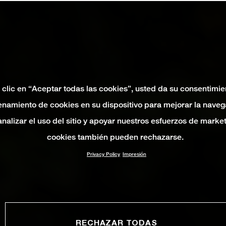
 clic en “Aceptar todas las cookies”, usted da su consentimie
namiento de cookies en su dispositivo para mejorar la naveg
 analizar el uso del sitio y apoyar nuestros esfuerzos de marke
cookies también pueden rechazarse.
Privacy Policy
Impresión
RECHAZAR TODAS