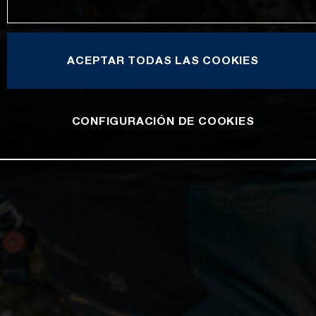
ACEPTAR TODAS LAS COOKIES
CONFIGURACIÓN DE COOKIES