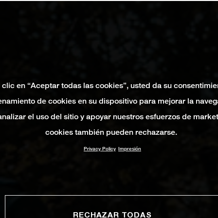
 clic en “Aceptar todas las cookies”, usted da su consentimie
namiento de cookies en su dispositivo para mejorar la naveg
 analizar el uso del sitio y apoyar nuestros esfuerzos de marke
cookies también pueden rechazarse.
Privacy Policy
Impresión
RECHAZAR TODAS