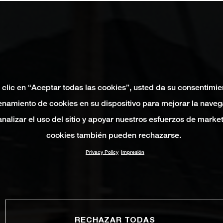
 clic en “Aceptar todas las cookies”, usted da su consentimie
namiento de cookies en su dispositivo para mejorar la naveg
 analizar el uso del sitio y apoyar nuestros esfuerzos de marke
cookies también pueden rechazarse.
Privacy Policy
Impresión
RECHAZAR TODAS