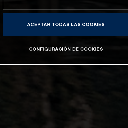
ACEPTAR TODAS LAS COOKIES
CONFIGURACIÓN DE COOKIES