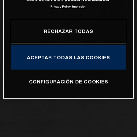
Privacy Policy
Impresión
RECHAZAR TODAS
ACEPTAR TODAS LAS COOKIES
CONFIGURACIÓN DE COOKIES