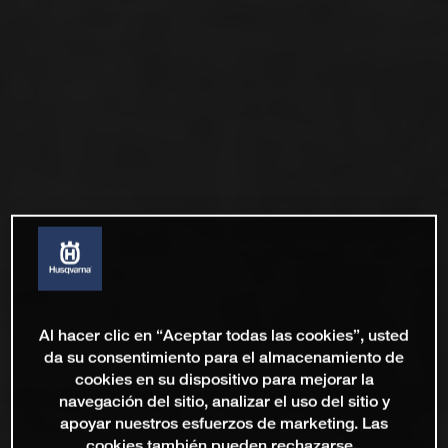
Al hacer clic en “Aceptar todas las cookies”, usted
da su consentimiento para el almacenamiento de
cookies en su dispositivo para mejorar la
navegación del sitio, analizar el uso del sitio y
apoyar nuestros esfuerzos de marketing. Las
cookies también pueden rechazarse.