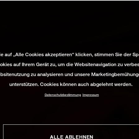
e auf „Alle Cookies akzeptieren“ klicken, stimmen Sie der S
okies auf Ihrem Gerät zu, um die Websitenavigation zu verbes
bsitenutzung zu analysieren und unsere Marketingbemühung
unterstützen. Cookies können auch abgelehnt werden.
Datenschutzbestimmung
Impressum
ALLE ABLEHNEN