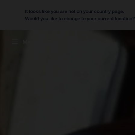
It looks like you are not on your country page.
Would you like to change to your current location
Menü