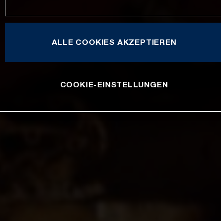
ALLE COOKIES AKZEPTIEREN
COOKIE-EINSTELLUNGEN