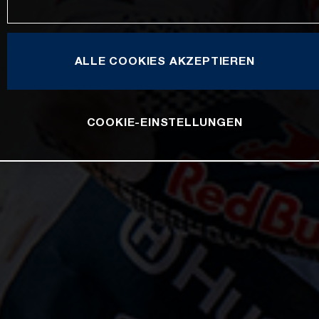
ALLE COOKIES AKZEPTIEREN
COOKIE-EINSTELLUNGEN