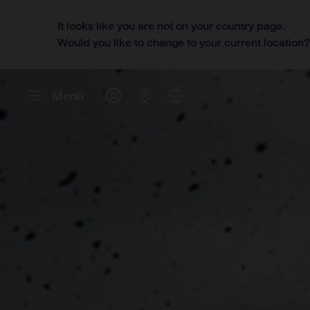
It looks like you are not on your country page.
Would you like to change to your current location
Menü