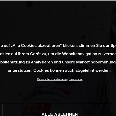
e auf „Alle Cookies akzeptieren“ klicken, stimmen Sie der S
okies auf Ihrem Gerät zu, um die Websitenavigation zu verbes
bsitenutzung zu analysieren und unsere Marketingbemühung
unterstützen. Cookies können auch abgelehnt werden.
Datenschutzbestimmung
Impressum
ALLE ABLEHNEN