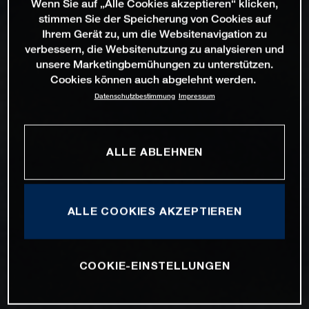
Wenn Sie auf „Alle Cookies akzeptieren“ klicken,
stimmen Sie der Speicherung von Cookies auf
Ihrem Gerät zu, um die Websitenavigation zu
verbessern, die Websitenutzung zu analysieren und
unsere Marketingbemühungen zu unterstützen.
Cookies können auch abgelehnt werden.
Datenschutzbestimmung
Impressum
ALLE ABLEHNEN
ALLE COOKIES AKZEPTIEREN
COOKIE-EINSTELLUNGEN