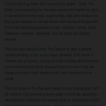
Factory Racing riders from across the globe - Drop The
Gate. Concentrating on the elite racers who battle for glory
in world-level motocross, supercross, rally, and enduro on
any given weekend, we sat down with some of those with
the most fascinating stories to tell – Graham Jarvis, Zach
Osborne, Arminas Jasikonis, Kay de Wolf, and Skyler
Howes.
The concept behind Drop The Gate is to give a deeper
understanding of our world class athletes. With such a
diverse mix of racers, young and old, rookies and veterans,
we uncovered just what shaped them into who they are
today with each rider sharing their own unique story in
detail.
The first video in the five-part series is one that simply can’t
be missed. Documenting every step of Arminas Jasikonis’
rehabilitation following his severe injury in September 2020,