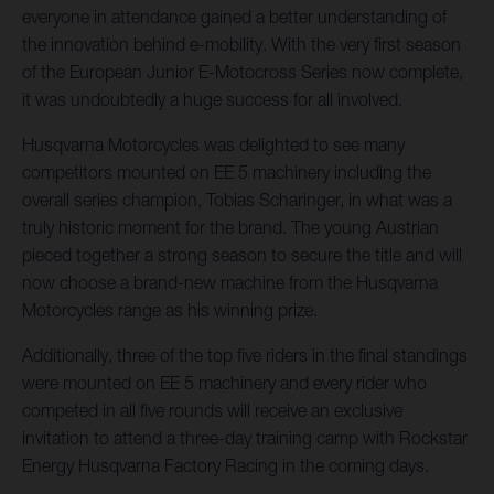
everyone in attendance gained a better understanding of
the innovation behind e-mobility. With the very first season
of the European Junior E-Motocross Series now complete,
it was undoubtedly a huge success for all involved.
Husqvarna Motorcycles was delighted to see many
competitors mounted on EE 5 machinery including the
overall series champion, Tobias Scharinger, in what was a
truly historic moment for the brand. The young Austrian
pieced together a strong season to secure the title and will
now choose a brand-new machine from the Husqvarna
Motorcycles range as his winning prize.
Additionally, three of the top five riders in the final standings
were mounted on EE 5 machinery and every rider who
competed in all five rounds will receive an exclusive
invitation to attend a three-day training camp with Rockstar
Energy Husqvarna Factory Racing in the coming days.