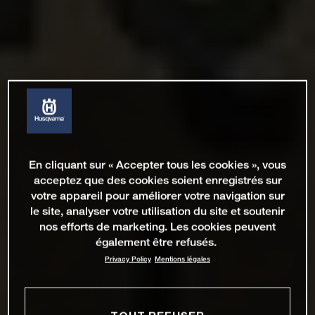
En cliquant sur « Accepter tous les cookies », vous
acceptez que des cookies soient enregistrés sur
votre appareil pour améliorer votre navigation sur
le site, analyser votre utilisation du site et soutenir
nos efforts de marketing. Les cookies peuvent
également être refusés.
Privacy Policy
Mentions légales