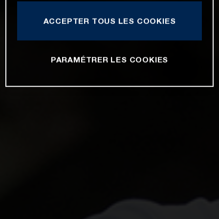
ACCEPTER TOUS LES COOKIES
PARAMÉTRER LES COOKIES