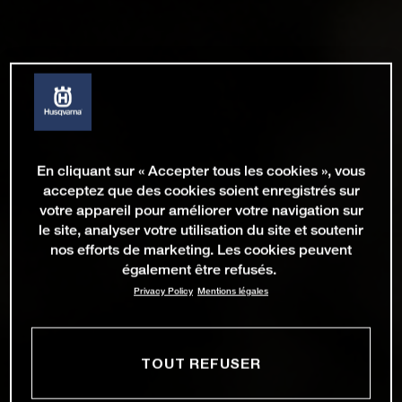
En cliquant sur « Accepter tous les cookies », vous
acceptez que des cookies soient enregistrés sur
votre appareil pour améliorer votre navigation sur
le site, analyser votre utilisation du site et soutenir
nos efforts de marketing. Les cookies peuvent
également être refusés.
Privacy Policy
Mentions légales
TOUT REFUSER