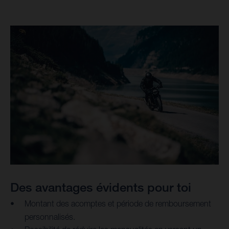
Des avantages évidents pour toi
Montant des acomptes et période de remboursement
personnalisés.