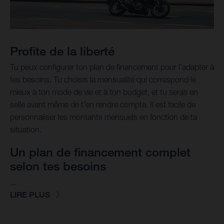
Profite de la liberté
Tu peux configurer ton plan de financement pour l’adapter à
tes besoins. Tu choisis la mensualité qui correspond le
mieux à ton mode de vie et à ton budget, et tu seras en
selle avant même de t’en rendre compte. Il est facile de
personnaliser les montants mensuels en fonction de ta
situation.
Un plan de financement complet
selon tes besoins
...
LIRE PLUS