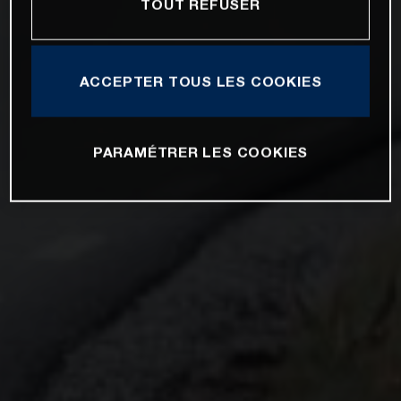
TOUT REFUSER
ACCEPTER TOUS LES COOKIES
PARAMÉTRER LES COOKIES