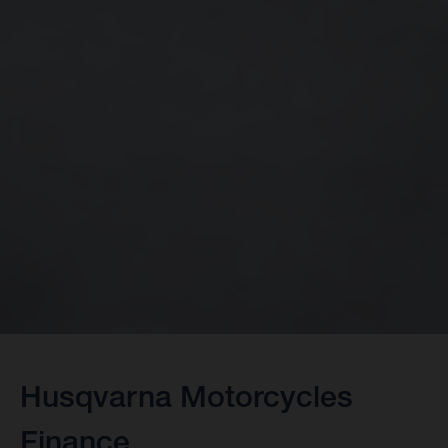
Husqvarna Motorcycles
Finance