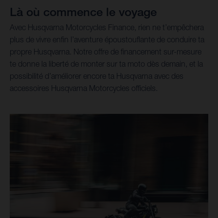
Là où commence le voyage
Avec Husqvarna Motorcycles Finance, rien ne t’empêchera
plus de vivre enfin l’aventure époustouflante de conduire ta
propre Husqvarna. Notre offre de financement sur-mesure
te donne la liberté de monter sur ta moto dès demain, et la
possibilité d’améliorer encore ta Husqvarna avec des
accessoires Husqvarna Motorcycles officiels.