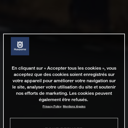
En cliquant sur « Accepter tous les cookies », vous
acceptez que des cookies soient enregistrés sur
votre appareil pour améliorer votre navigation sur
le site, analyser votre utilisation du site et soutenir
nos efforts de marketing. Les cookies peuvent
également être refusés.
Privacy Policy
Mentions légales