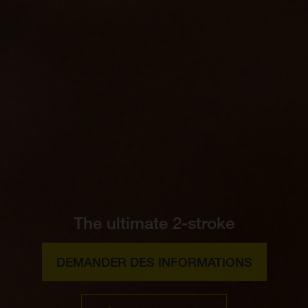
The ultimate 2-stroke
DEMANDER DES INFORMATIONS