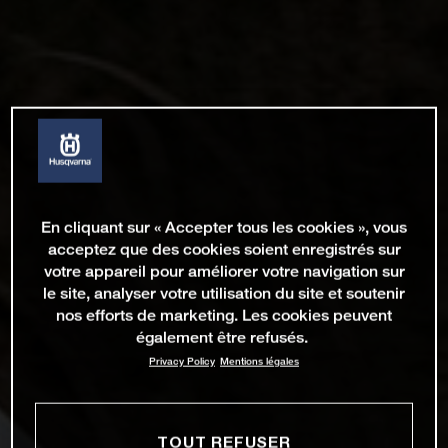
En cliquant sur « Accepter tous les cookies », vous
acceptez que des cookies soient enregistrés sur
votre appareil pour améliorer votre navigation sur
le site, analyser votre utilisation du site et soutenir
nos efforts de marketing. Les cookies peuvent
également être refusés.
Privacy Policy
Mentions légales
TOUT REFUSER