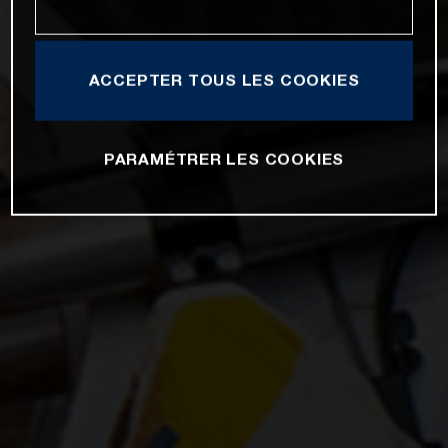
ACCEPTER TOUS LES COOKIES
PARAMÉTRER LES COOKIES