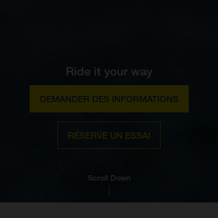
Ride it your way
DEMANDER DES INFORMATIONS
RÉSERVE UN ESSAI
Scroll Down