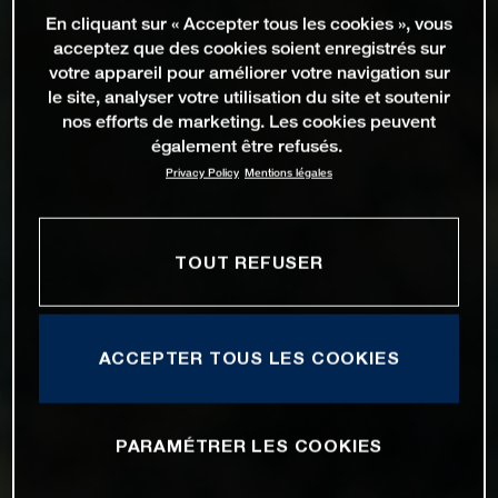
En cliquant sur « Accepter tous les cookies », vous
acceptez que des cookies soient enregistrés sur
votre appareil pour améliorer votre navigation sur
le site, analyser votre utilisation du site et soutenir
nos efforts de marketing. Les cookies peuvent
également être refusés.
Privacy Policy
Mentions légales
TOUT REFUSER
ACCEPTER TOUS LES COOKIES
PARAMÉTRER LES COOKIES