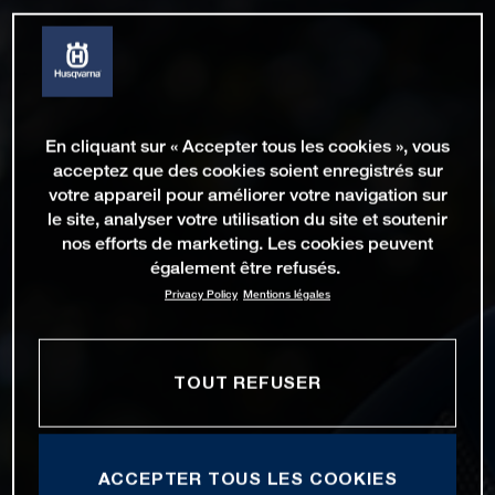
En cliquant sur « Accepter tous les cookies », vous
acceptez que des cookies soient enregistrés sur
votre appareil pour améliorer votre navigation sur
le site, analyser votre utilisation du site et soutenir
nos efforts de marketing. Les cookies peuvent
également être refusés.
Privacy Policy
Mentions légales
TOUT REFUSER
ACCEPTER TOUS LES COOKIES