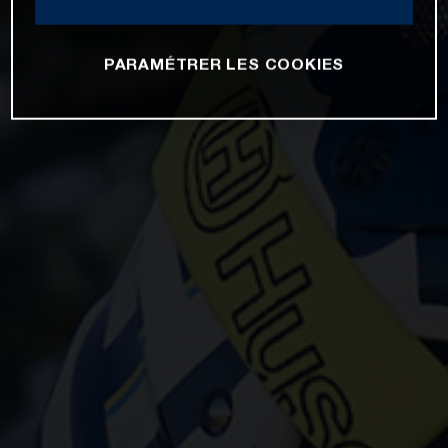
PARAMÉTRER LES COOKIES