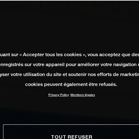
quant sur « Accepter tous les cookies », vous acceptez que de
enregistrés sur votre appareil pour améliorer votre navigation su
yser votre utilisation du site et soutenir nos efforts de marketi
cookies peuvent également être refusés.
Privacy Policy
Mentions légales
TOUT REFUSER