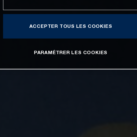
ACCEPTER TOUS LES COOKIES
PARAMÉTRER LES COOKIES