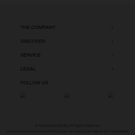
THE COMPANY
DISCOVER
SERVICE
LEGAL
FOLLOW US
© Husqvarna Mobility All Rights Reserved
Husqvarna and Husqvarna Motorcycles are used under license from Husqvarna