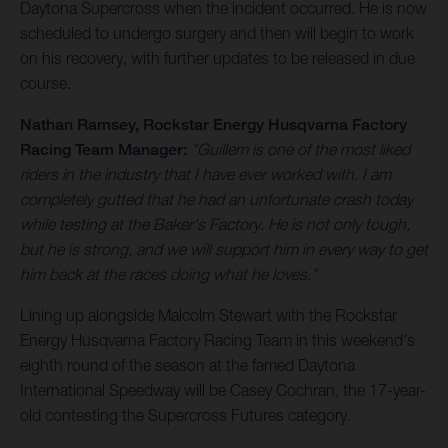
Daytona Supercross when the incident occurred. He is now
scheduled to undergo surgery and then will begin to work
on his recovery, with further updates to be released in due
course.
Nathan Ramsey, Rockstar Energy Husqvarna Factory
Racing Team Manager:
"Guillem is one of the most liked
riders in the industry that I have ever worked with. I am
completely gutted that he had an unfortunate crash today
while testing at the Baker's Factory. He is not only tough,
but he is strong, and we will support him in every way to get
him back at the races doing what he loves."
Lining up alongside Malcolm Stewart with the Rockstar
Energy Husqvarna Factory Racing Team in this weekend's
eighth round of the season at the famed Daytona
International Speedway will be Casey Cochran, the 17-year-
old contesting the Supercross Futures category.