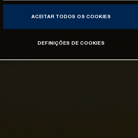
ACEITAR TODOS OS COOKIES
DEFINIÇÕES DE COOKIES