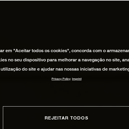
car em "Aceitar todos os cookies", concorda com o armazen
ies no seu dispositivo para melhorar a navegação no site, ana
utilização do site e ajudar nas nossas iniciativas de marketin
Privacy Policy
Imprint
REJEITAR TODOS