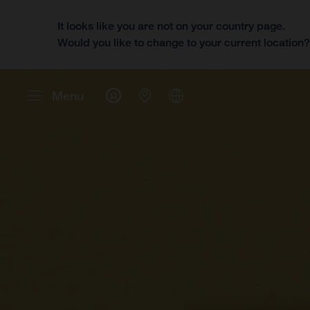
It looks like you are not on your country page.
Would you like to change to your current location
Menu